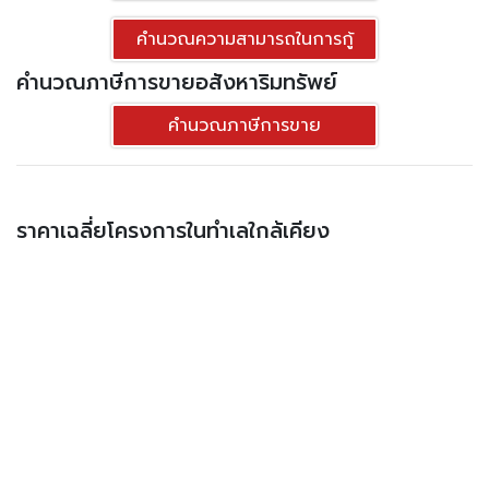
คำนวณความสามารถในการกู้
คำนวณภาษีการขายอสังหาริมทรัพย์
คำนวณภาษีการขาย
ราคาเฉลี่ยโครงการในทำเลใกล้เคียง