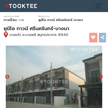
อสังหาริมทรัพย์
ชื่อโครงการ
ทาวน์โฮม
ยูนิโอ ทาวน์ ศรีนครินทร์-บางนา
ยูนิโอ ทาวน์ ศรีนครินทร์-บางนา
บางแก้ว อ.บางพลี สมุทรปราการ 10540
*ภาพประกอบการโฆษณาเท่านั้น