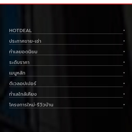
HOTDEAL
+
ประกาศขาย-เช่า
+
ทำเลยอดนิยม
+
ระดับราคา
+
เมนูหลัก
+
ดีเวลอปเปอร์
+
ทำเลใกล้เคียง
+
โครงการใหม่-รีวิวบ้าน
+