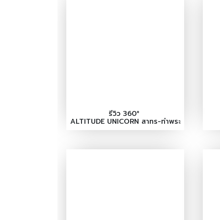
รีวิว 360°
ALTITUDE UNICORN สาทร-ท่าพระ