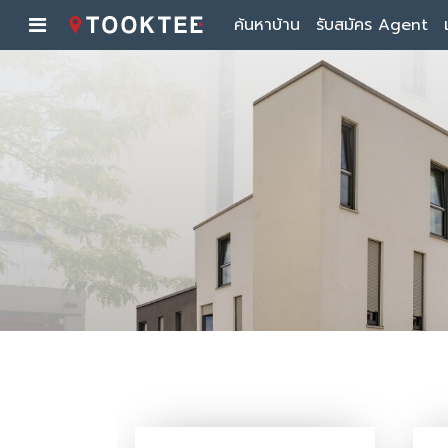
ค้นหาบ้าน
รับสมัคร Agent