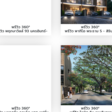
พรีวิว 360°
พรีวิว 360°
ีวิว พฤกษาวิลล์ 93 นครอินทร์-
พรีวิว พาทิโอ พระราม 5 - สิริ
ราชพฤกษ์
พรีวิว 360°
พรีวิว 360°