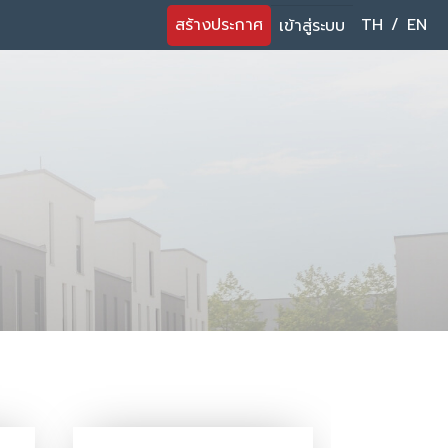
สร้างประกาศ
TH
/
EN
เข้าสู่ระบบ