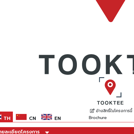
*ภาพ
อ้างสิทธิ์ในโครงการนี้
Brochure
TH
CN
EN
ายละเอียดโครงการ