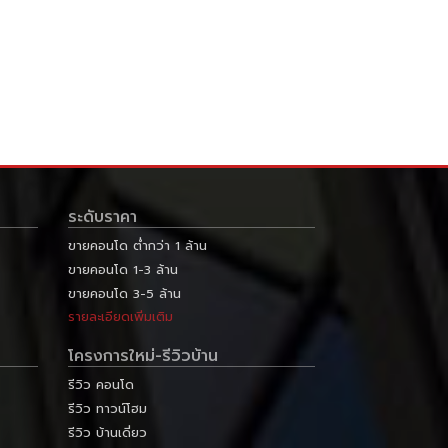
ระดับราคา
ขายคอนโด ต่ำกว่า 1 ล้าน
ขายคอนโด 1-3 ล้าน
ขายคอนโด 3-5 ล้าน
รายละเอียดเพิ่มเติม
โครงการใหม่-รีวิวบ้าน
รีวิว คอนโด
รีวิว ทาวน์โฮม
รีวิว บ้านเดี่ยว