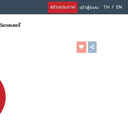
สร้างประกาศ
TH
/
EN
เข้าสู่ระบบ
์แกลเลอรี่