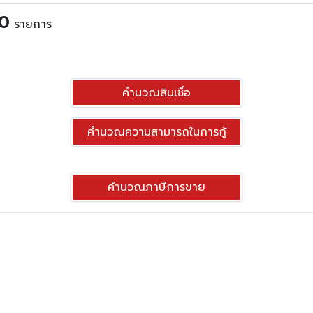
0
รายการ
คำนวณสินเชื่อ
คำนวณความสามารถในการกู้
คำนวณภาษีการขาย