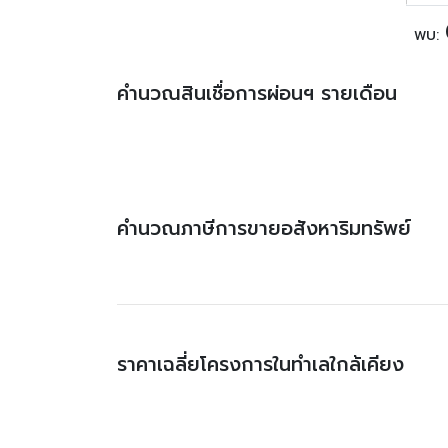
พบ:
คำนวณสินเชื่อการผ่อนฯ รายเดือน
คำนวณภาษีการขายอสังหาริมทรัพย์
ราคาเฉลี่ยโครงการในทำเลใกล้เคียง