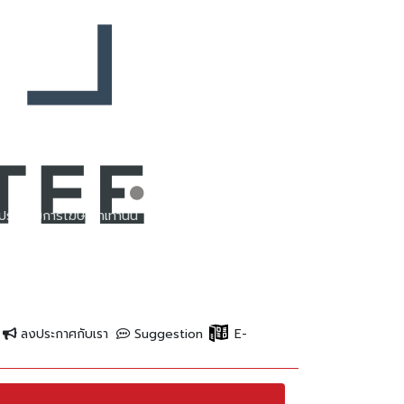
ประกอบการโฆษณาเท่านั้น
ลงประกาศกับเรา
Suggestion
E-