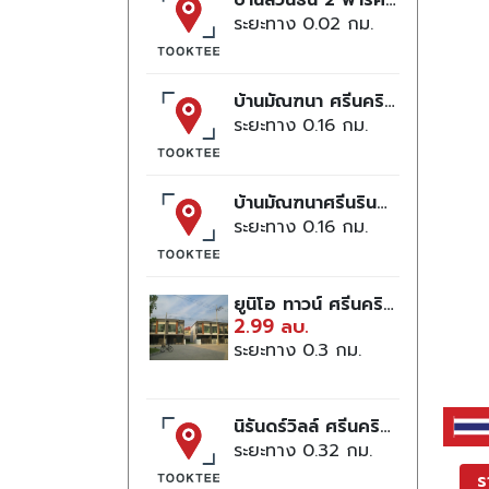
บ้านสวนธน 2 พาร์คแอนด์แกลเลอรี่
ระยะทาง 0.02
บ้านมัณฑนา ศรีนครินทร์ 2
ระยะทาง 0.16
บ้านมัณฑนาศรีนรินทร์ 2
ระยะทาง 0.16
ยูนิโอ ทาวน์ ศรีนครินทร์-บางนา
2.99 ลบ.
ระยะทาง 0.3
นิรันดร์วิลล์ ศรีนครินทร์
ระยะทาง 0.32
ร