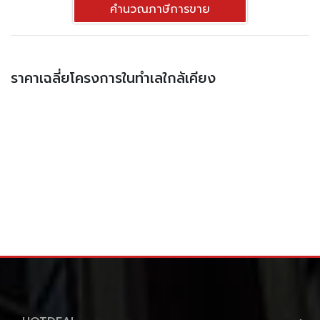
คำนวณภาษีการขาย
ราคาเฉลี่ยโครงการในทำเลใกล้เคียง