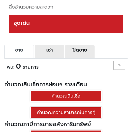
สิ่งอำนวยความสะดวก
จุดเด่น
ขาย
เช่า
ปิดขาย
0
»
พบ:
รายการ
คำนวณสินเชื่อการผ่อนฯ รายเดือน
คำนวณสินเชื่อ
คำนวณความสามารถในการกู้
คำนวณภาษีการขายอสังหาริมทรัพย์