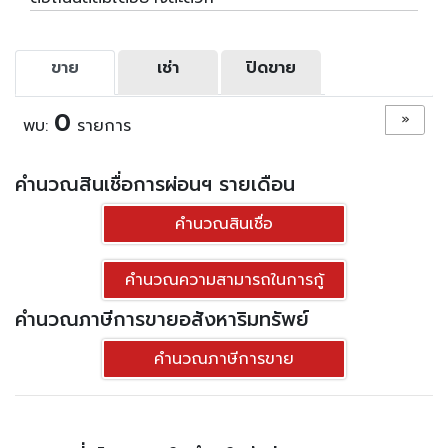
ขาย
เช่า
ปิดขาย
0
»
พบ:
รายการ
คำนวณสินเชื่อการผ่อนฯ รายเดือน
คำนวณสินเชื่อ
คำนวณความสามารถในการกู้
คำนวณภาษีการขายอสังหาริมทรัพย์
คำนวณภาษีการขาย