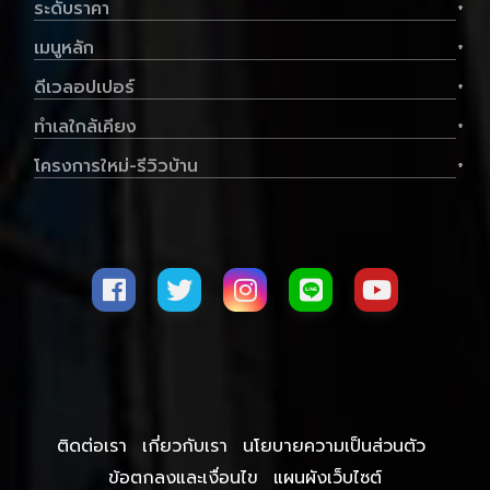
ระดับราคา
+
เมนูหลัก
+
ดีเวลอปเปอร์
+
ทำเลใกล้เคียง
+
โครงการใหม่-รีวิวบ้าน
+
ติดต่อเรา
เกี่ยวกับเรา
นโยบายความเป็นส่วนตัว
ข้อตกลงและเงื่อนไข
แผนผังเว็บไซต์