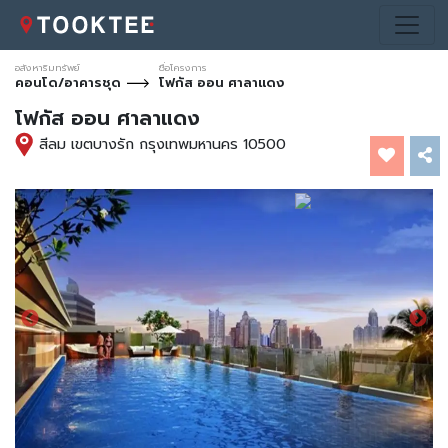
อสังหาริมทรัพย์
ชื่อโครงการ
คอนโด/อาคารชุด
โฟกัส ออน ศาลาแดง
โฟกัส ออน ศาลาแดง
สีลม เขตบางรัก กรุงเทพมหานคร 10500
*ภาพประกอบการโฆษณา
*ภาพประกอบการโฆษณา
*ภาพประกอบการโฆษณา
*ภาพประกอบการโฆษณา
*ภาพประกอบการโฆษณา
*ภาพประกอบการโฆษณา
*ภาพประกอบการโฆษณา
*ภาพประกอบการโฆษณา
เท่านั้น
เท่านั้น
เท่านั้น
เท่านั้น
เท่านั้น
เท่านั้น
เท่านั้น
เท่านั้น
*ภาพประกอบ