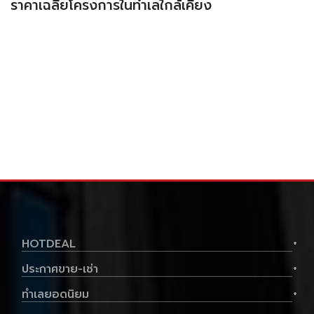
ราคาเฉลี่ยโครงการในทำเลใกล้เคียง
HOTDEAL
+
ประกาศขาย-เช่า
+
ทำเลยอดนิยม
+