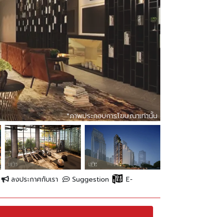
เท่านั้น
*ภาพประกอบการโฆษณาเท่านั้น
*ภาพประกอบการโฆษณาเท่านั้น
*ภาพประกอบการโฆษณาเท่านั้น
ลงประกาศกับเรา
Suggestion
E-