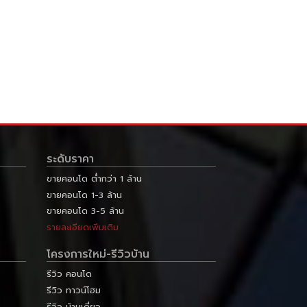
ระดับราคา
ขายคอนโด ต่ำกว่า 1 ล้าน
ขายคอนโด 1-3 ล้าน
ขายคอนโด 3-5 ล้าน
รายละเอียดเพิ่มเติม
โครงการใหม่-รีวิวบ้าน
รีวิว คอนโด
รีวิว ทาวน์โฮม
รีวิว บ้านเดี่ยว