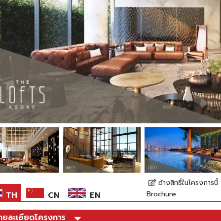
*ภาพประกอบการโฆษณา
อ้างสิทธิ์ในโครงการนี้
Brochure
TH
CN
EN
ายละเอียดโครงการ