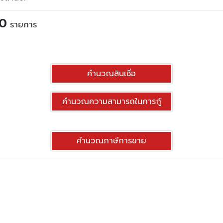
0
รายการ
คำนวณสินเชื่อ
คำนวณความสามารถในการกู้
คำนวณภาษีการขาย