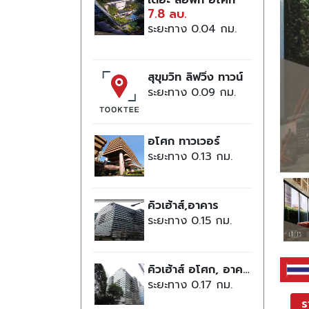
เดอะ ลอฟท์ อโศก
7.8 ลบ.
ระยะทาง 0.04
สุขุมวิท ลิฟวิ่ง ทาวน์
ระยะทาง 0.09
อโศก ทาวเวอร์
ระยะทาง 0.13
คิวเฮ้าส์,อาคาร
ระยะทาง 0.15
คิวเฮ้าส์ อโศก, อาคาร
ระยะทาง 0.17
ร