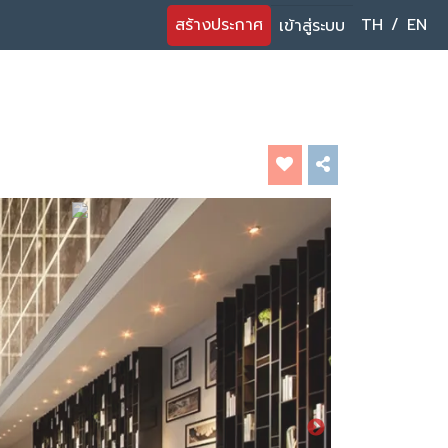
สร้างประกาศ
TH
/
EN
เข้าสู่ระบบ