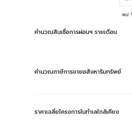
พบ:
คำนวณสินเชื่อการผ่อนฯ รายเดือน
คำนวณภาษีการขายอสังหาริมทรัพย์
ราคาเฉลี่ยโครงการในทำเลใกล้เคียง