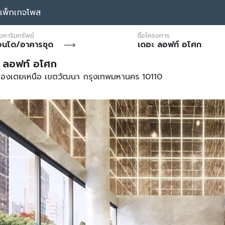
แพ็กเกจโพส
งหาริมทรัพย์
ชื่อโครงการ
อนโด/อาคารชุด
เดอะ ลอฟท์ อโศก
 ลอฟท์ อโศก
องเตยเหนือ เขตวัฒนา กรุงเทพมหานคร 10110
*ภาพประกอบการ
*ภาพประกอบการ
*ภาพประกอบการ
*ภาพประกอบการ
*ภาพประกอบการ
*ภาพประกอบการ
*ภาพประกอบการ
*ภาพประกอบการ
*ภาพประกอบการ
*ภาพประกอบการ
*ภาพประกอบการ
*ภาพประกอบการ
*ภาพประกอบการ
*ภาพประกอบการ
*ภาพประกอบการ
*ภาพประกอบการ
*ภาพประกอบการ
*ภาพประกอบการ
*ภาพประกอบการ
*ภาพประกอบการ
*ภาพประกอบการ
*ภาพประกอบการ
โฆษณาเท่านั้น
โฆษณาเท่านั้น
โฆษณาเท่านั้น
โฆษณาเท่านั้น
โฆษณาเท่านั้น
โฆษณาเท่านั้น
โฆษณาเท่านั้น
โฆษณาเท่านั้น
โฆษณาเท่านั้น
โฆษณาเท่านั้น
โฆษณาเท่านั้น
โฆษณาเท่านั้น
โฆษณาเท่านั้น
โฆษณาเท่านั้น
โฆษณาเท่านั้น
โฆษณาเท่านั้น
โฆษณาเท่านั้น
โฆษณาเท่านั้น
โฆษณาเท่านั้น
โฆษณาเท่านั้น
โฆษณาเท่านั้น
โฆษณาเท่านั้น