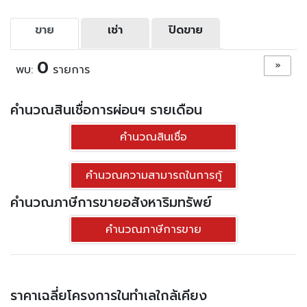
ขาย
เช่า
ปิดขาย
0
»
พบ:
รายการ
คำนวณสินเชื่อการผ่อนฯ รายเดือน
คำนวณสินเชื่อ
คำนวณความสามารถในการกู้
คำนวณภาษีการขายอสังหาริมทรัพย์
คำนวณภาษีการขาย
ราคาเฉลี่ยโครงการในทำเลใกล้เคียง