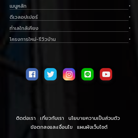
เมนูหลัก
+
ดีเวลอปเปอร์
+
ทำเลใกล้เคียง
+
โครงการใหม่-รีวิวบ้าน
+
ติดต่อเรา
เกี่ยวกับเรา
นโยบายความเป็นส่วนตัว
ข้อตกลงและเงื่อนไข
แผนผังเว็บไซต์