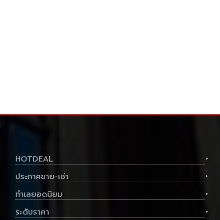
HOTDEAL
+
ประกาศขาย-เช่า
+
ทำเลยอดนิยม
+
ระดับราคา
+