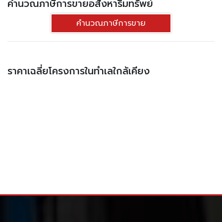
คำนวณภาษีการขายอสังหาริมทรัพย์
คำนวณภาษีการขาย
ราคาเฉลี่ยโครงการในทำเลใกล้เคียง