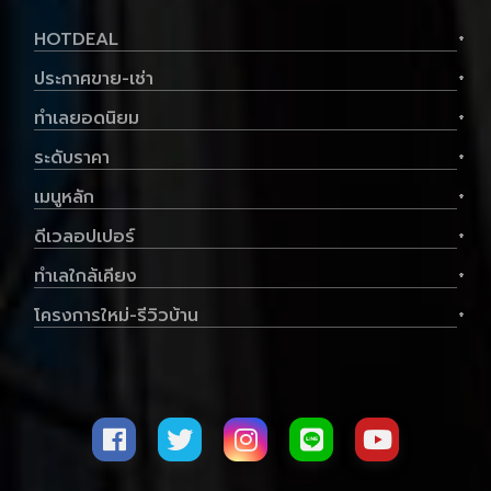
HOTDEAL
+
ประกาศขาย-เช่า
+
ทำเลยอดนิยม
+
ระดับราคา
+
เมนูหลัก
+
ดีเวลอปเปอร์
+
ทำเลใกล้เคียง
+
โครงการใหม่-รีวิวบ้าน
+