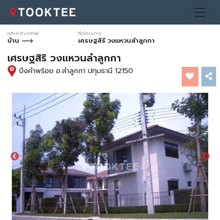
อสังหาริมทรัพย์
ชื่อโครงการ
บ้าน
เศรษฐสิริ วงแหวนลำลูกกา
เศรษฐสิริ วงแหวนลำลูกกา
บึงคำพร้อย อ.ลำลูกกา ปทุมธานี 12150
*ภาพประกอบการโฆษณาเท่านั้น
*ภาพประกอบการโฆษณาเท่านั้น
*ภาพประกอบการโฆษณาเท่านั้น
*ภาพประกอบการโฆษณาเท่านั้น
*ภาพประกอบการโฆษณาเท่านั้น
*ภาพประกอบการโฆษณาเท่านั้น
*ภาพประกอบการโฆษณาเท่านั้น
*ภาพประกอบการโฆษณาเท่านั้น
*ภาพประกอบการโฆษณาเท่านั้น
*ภาพประกอบการโฆษณาเท่านั้น
*ภาพประกอบการโฆษณาเท่านั้น