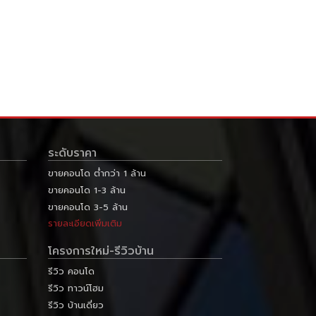
ระดับราคา
ขายคอนโด ต่ำกว่า 1 ล้าน
ขายคอนโด 1-3 ล้าน
ขายคอนโด 3-5 ล้าน
รายละเอียดเพิ่มเติม
โครงการใหม่-รีวิวบ้าน
รีวิว คอนโด
รีวิว ทาวน์โฮม
รีวิว บ้านเดี่ยว