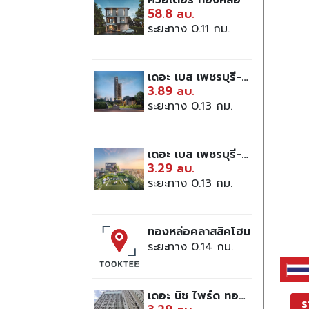
ควอเตอร์ ทองหล่อ
58.8 ลบ.
ระยะทาง 0.11
เดอะ เบส เพชรบุรี-ทองหล่อ
3.89 ลบ.
ระยะทาง 0.13
เดอะ เบส เพชรบุรี-ทองหล่อ
3.29 ลบ.
ระยะทาง 0.13
ทองหล่อคลาสสิคโฮม
ระยะทาง 0.14
เดอะ นิช ไพร์ด ทองหล่อ-เพชรบุรี
ร