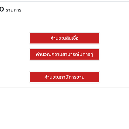
0
รายการ
คำนวณสินเชื่อ
คำนวณความสามารถในการกู้
คำนวณภาษีการขาย