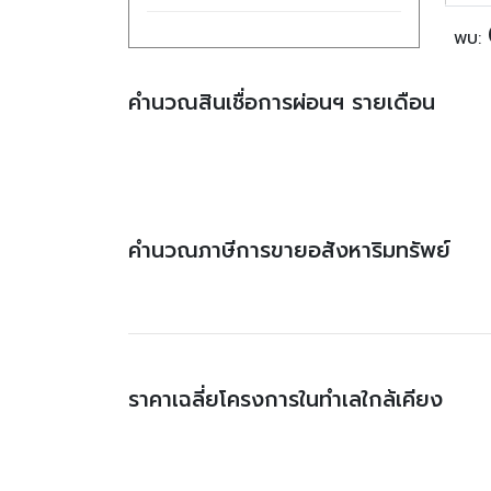
พบ:
คำนวณสินเชื่อการผ่อนฯ รายเดือน
คำนวณภาษีการขายอสังหาริมทรัพย์
ราคาเฉลี่ยโครงการในทำเลใกล้เคียง