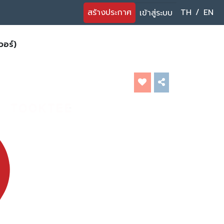
สร้างประกาศ
TH
/
EN
เข้าสู่ระบบ
วอร์)