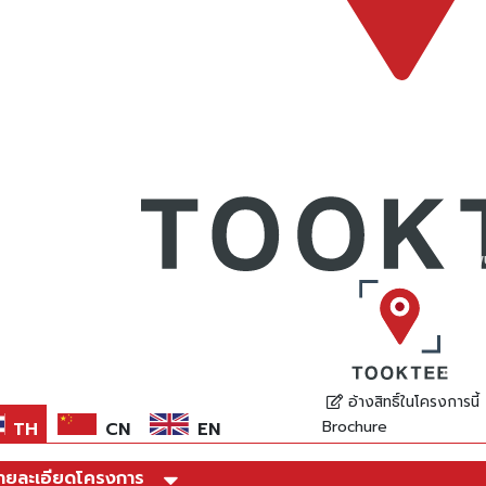
*ภาพ
อ้างสิทธิ์ในโครงการนี้
Brochure
TH
CN
EN
ายละเอียดโครงการ