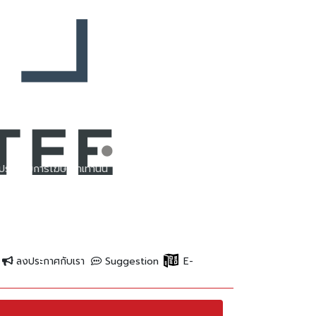
ประกอบการโฆษณาเท่านั้น
ลงประกาศกับเรา
Suggestion
E-