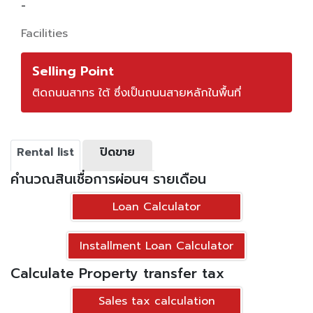
-
Facilities
Selling Point
ติดถนนสาทร ใต้ ซึ่งเป็นถนนสายหลักในพื้นที่
Rental list
ปิดขาย
คำนวณสินเชื่อการผ่อนฯ รายเดือน
Loan Calculator
Installment Loan Calculator
Calculate Property transfer tax
Sales tax calculation