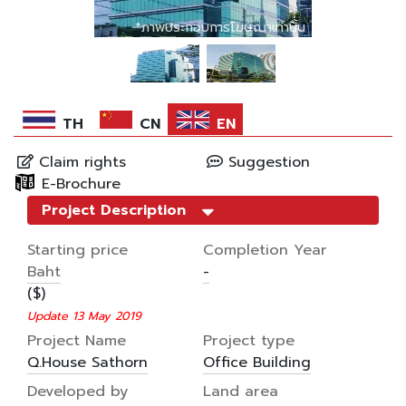
*ภาพประกอบการโฆษณาเท่านั้น
*ภาพประกอบการโฆษณาเท่านั้น
TH
CN
EN
Claim rights
Suggestion
E-Brochure
Project Description
Starting price
Completion Year
Baht
-
($)
Update 13 May 2019
Project Name
Project type
Q.House Sathorn
Office Building
Developed by
Land area