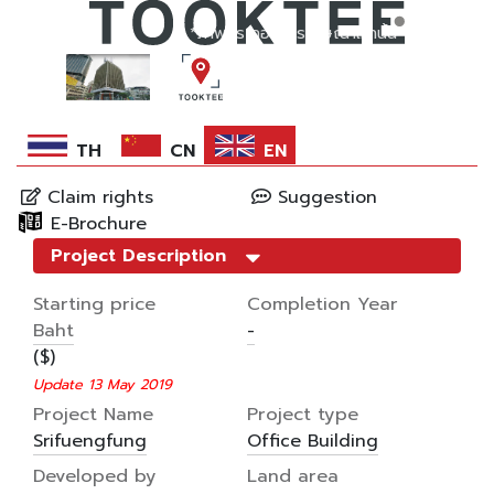
*ภาพประกอบการโฆษณาเท่านั้น
*ภาพประกอบการโฆษณาเท่านั้น
TH
CN
EN
Claim rights
Suggestion
E-Brochure
Project Description
Starting price
Completion Year
Baht
-
($)
Update 13 May 2019
Project Name
Project type
Srifuengfung
Office Building
Developed by
Land area