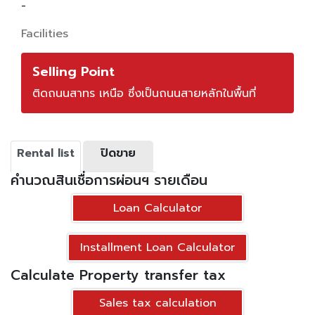
-
Facilities
Selling Point
ติดถนนสาทร เหนือ ซึ่งเป็นถนนสายหลักในพื้นที่
Rental list
ปิดขาย
คำนวณสินเชื่อการผ่อนฯ รายเดือน
Loan Calculator
Installment Loan Calculator
Calculate Property transfer tax
Sales tax calculation