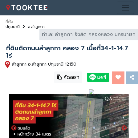
ที่ตั้ง
ปทุมธานี
อ.ลำลูกกา
ทำเล: ลำลูกกา รังสิต คลองหลวง นครนายก
ที่ดินติดถนนลำลูกกา คลอง 7 เนื้อที่34-1-14.7
ไร่
ลำลูกกา อ.ลำลูกกา ปทุมธานี 12150
คัดลอก