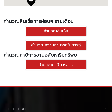
คำนวณสินเชื่อการผ่อนฯ รายเดือน
คำนวณสินเชื่อ
คำนวณความสามารถในการกู้
คำนวณภาษีการขายอสังหาริมทรัพย์
คำนวณภาษีการขาย
HOTDEAL
+