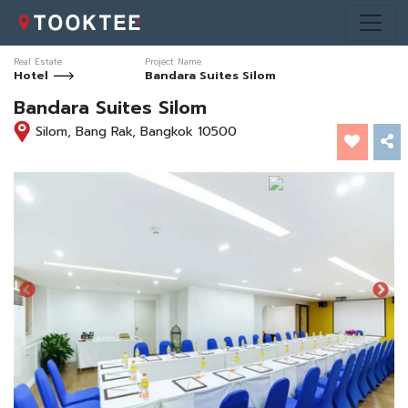
Real Estate
Project Name
Hotel
Bandara Suites Silom
Bandara Suites Silom
Silom, Bang Rak, Bangkok 10500
*ภาพประกอบการโฆษณา
*ภาพประกอบการโฆษณา
*ภาพประกอบการโฆษณา
*ภาพประกอบการโฆษณา
*ภาพประกอบการโฆษณา
*ภาพประกอบการโฆษณา
*ภาพประกอบการโฆษณา
*ภาพประกอบการโฆษณา
*ภาพประกอบการโฆษณา
*ภาพประกอบการโฆษณา
*ภาพประกอบการโฆษณา
*ภาพประกอบการโฆษณา
เท่านั้น
เท่านั้น
เท่านั้น
เท่านั้น
เท่านั้น
เท่านั้น
เท่านั้น
เท่านั้น
เท่านั้น
เท่านั้น
เท่านั้น
เท่านั้น