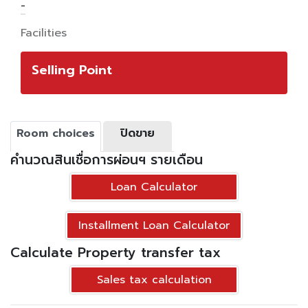
-
Facilities
Selling Point
Room choices
ปิดขาย
คำนวณสินเชื่อการผ่อนฯ รายเดือน
Loan Calculator
Installment Loan Calculator
Calculate Property transfer tax
Sales tax calculation