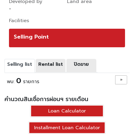
Developed by
Land area
-
Facilities
Selling Point
Selling list
Rental list
ปิดขาย
0
»
พบ:
รายการ
คำนวณสินเชื่อการผ่อนฯ รายเดือน
Loan Calculator
Installment Loan Calculator