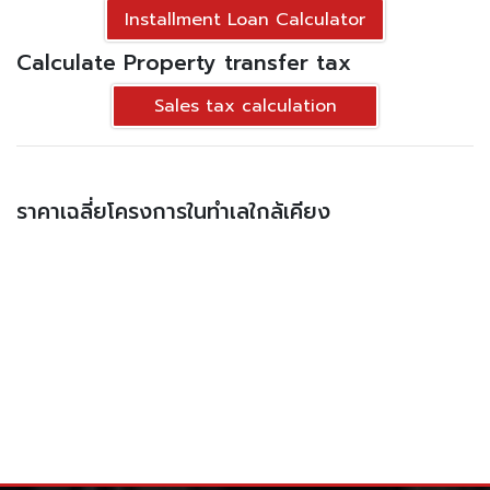
Installment Loan Calculator
Calculate Property transfer tax
Sales tax calculation
ราคาเฉลี่ยโครงการในทำเลใกล้เคียง