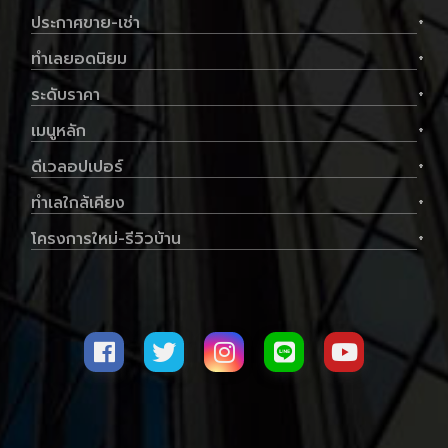
ประกาศขาย-เช่า
+
ทำเลยอดนิยม
+
ระดับราคา
+
เมนูหลัก
+
ดีเวลอปเปอร์
+
ทำเลใกล้เคียง
+
โครงการใหม่-รีวิวบ้าน
+