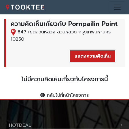
ความคิดเห็นเกี่ยวกับ Pornpailin Point
847 เขตสวนหลวง สวนหลวง กรุงเทพมหานคร
10250
แสดงความคิดเห็น
ไม่มีความคิดเห็นเกี่ยวกับโครงการนี้
กลับไปที่หน้าโครงการ
HOTDEAL
+