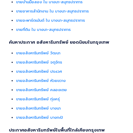
ขายบ้านมือสอง ใน บางนา-สมุทรปราการ
ขายอาคารสำนักงาน ใน บางนา-สมุทรปราการ
ขายอะพาร์ตเม้นต์ ใน บางนา-สมุทรปราการ
ขายที่ดิน ใน บางนา-สมุทรปราการ
ค้นหาประกาศ อสังหาริมทรัพย์ ยอดนิยมในกรุงเทพ
ขายอสังหาริมทรัพย์ วัฒนา
ขายอสังหาริมทรัพย์ จตุจักร
ขายอสังหาริมทรัพย์ ประเวศ
ขายอสังหาริมทรัพย์ ห้วยขวาง
ขายอสังหาริมทรัพย์ คลองเตย
ขายอสังหาริมทรัพย์ ทุ่งครุ่
ขายอสังหาริมทรัพย์ บางนา
ขายอสังหาริมทรัพย์ บางกะปิ
ประกาศอสังหาริมทรัพย์ในพื้นที่ใกล้เคียงกรุงเทพ