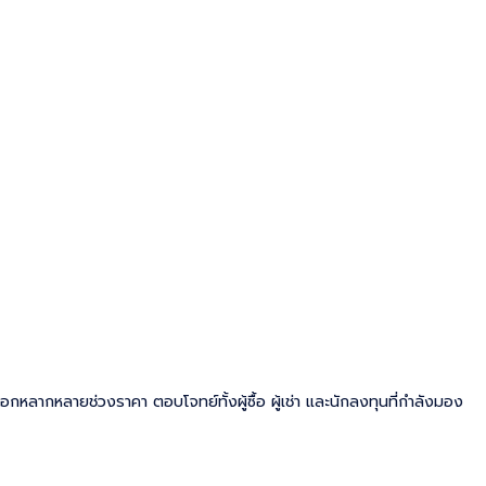
ลือกหลากหลายช่วงราคา ตอบโจทย์ทั้งผู้ซื้อ ผู้เช่า และนักลงทุนที่กำลังมอง