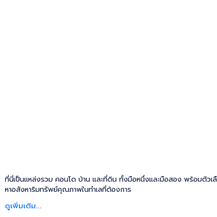
ที่นี่เป็นแหล่งรวม คอนโด บ้าน และที่ดิน ทั้งมือหนึ่งและมือสอง พร้อมตัวเ
หาอสังหาริมทรัพย์คุณภาพในทำเลที่ต้องการ
ดูเพิ่มเติม...