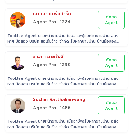
ฟรี
เสาวภา แบร์นฮาร์ด
ติดต่อ
Agent Pro : 1224
Agent
Tooktee Agent นายหน้าขายบ้าน (มืออาชีพ)รับฝากขายบ้าน อสัง
หาฯ มือสอง บริษัท แอเรียว้าว จำกัด รับฝากขายบ้าน บ้านมือสอง
เราใส่ใจในทรัพย์ที่ท่านฝากขาย เสมือนหนึ่งเป็นทรัพย์ของเราเอง
พร้อมดูแลในทุกขั้นตอน ตั้งแต่การประเมินราคา ถ่ายรูป/ทำการ
ธาวิกา ฉายรังษี
ตลาด/โฆษณาผ่านสื่อต่างๆ/ เดินสินเชื่อ จนไปถึงขั้นตอนการโอนฯ
ติดต่อ
กรรมสิทธิ์ รับฝากขายเพื่อให้ลูกค้าขายบ้าน ขายที่ดิน และ
Agent Pro : 1298
Agent
อสังหาริมทรัพย์ทุกประเภทได้ โดยทีมงานมืออาชีพ กว่า 2,000 ท่าน
ที่มีประสบการณ์ด้านอสังหาริมทรัพย์ มากกว่า 25 ปี ครอบคลุมทั่ว
Tooktee Agent นายหน้าขายบ้าน (มืออาชีพ)รับฝากขายบ้าน อสัง
พื้นที่กรุงเทพฯ ปริมณฑล โดยมีพันธมิตรธนาคารหลายแห่ง และทีม
หาฯ มือสอง บริษัท แอเรียว้าว จำกัด รับฝากขายบ้าน บ้านมือสอง
นิติกรรมของกรมที่ดินทุกพื้นที่ ไร้กังวลเรื่องการโอนกรรมสิทธิ์
เราใส่ใจในทรัพย์ที่ท่านฝากขาย เสมือนหนึ่งเป็นทรัพย์ของเราเอง
พร้อมดูแลในทุกขั้นตอน ตั้งแต่การประเมินราคา ถ่ายรูป/ทำการ
Suchin Ratthakanwong
ตลาด/โฆษณาผ่านสื่อต่างๆ/ เดินสินเชื่อ จนไปถึงขั้นตอนการโอนฯ
ติดต่อ
กรรมสิทธิ์ รับฝากขายเพื่อให้ลูกค้าขายบ้าน ขายที่ดิน และ
Agent Pro : 1486
Agent
อสังหาริมทรัพย์ทุกประเภทได้ โดยทีมงานมืออาชีพ กว่า 2,000 ท่าน
ที่มีประสบการณ์ด้านอสังหาริมทรัพย์ มากกว่า 25 ปี ครอบคลุมทั่ว
Tooktee Agent นายหน้าขายบ้าน (มืออาชีพ)รับฝากขายบ้าน อสัง
พื้นที่กรุงเทพฯ ปริมณฑล โดยมีพันธมิตรธนาคารหลายแห่ง และทีม
หาฯ มือสอง บริษัท แอเรียว้าว จำกัด รับฝากขายบ้าน บ้านมือสอง
นิติกรรมของกรมที่ดินทุกพื้นที่ ไร้กังวลเรื่องการโอนกรรมสิทธิ์
เราใส่ใจในทรัพย์ที่ท่านฝากขาย เสมือนหนึ่งเป็นทรัพย์ของเราเอง
พร้อมดูแลในทุกขั้นตอน ตั้งแต่การประเมินราคา ถ่ายรูป/ทำการ