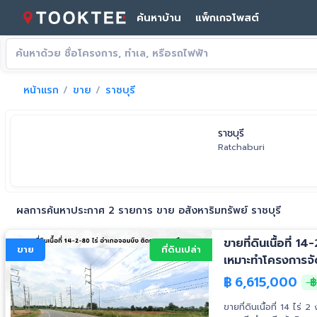
ค้นหาบ้าน
แพ็กเกจโพสต์
หน้าแรก
ขาย
ราชบุรี
ราชบุรี
Ratchaburi
ผลการค้นหาประกาศ 2 รายการ ขาย อสังหาริมทรัพย์ ราชบุรี
ขายที่ดินเนื้อที่
ขาย
ที่ดินเปล่า
เหมาะทำโครงการจ
฿
6,615,000
฿
ขายที่ดินเนื้อที่ 14 ไ