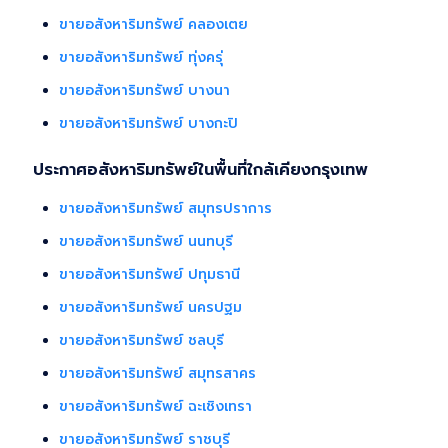
ขายอสังหาริมทรัพย์ คลองเตย
ขายอสังหาริมทรัพย์ ทุ่งครุ่
ขายอสังหาริมทรัพย์ บางนา
ขายอสังหาริมทรัพย์ บางกะปิ
ประกาศอสังหาริมทรัพย์ในพื้นที่ใกล้เคียงกรุงเทพ
ขายอสังหาริมทรัพย์ สมุทรปราการ
ขายอสังหาริมทรัพย์ นนทบุรี
ขายอสังหาริมทรัพย์ ปทุมธานี
ขายอสังหาริมทรัพย์ นครปฐม
ขายอสังหาริมทรัพย์ ชลบุรี
ขายอสังหาริมทรัพย์ สมุทรสาคร
ขายอสังหาริมทรัพย์ ฉะเชิงเทรา
ขายอสังหาริมทรัพย์ ราชบุรี