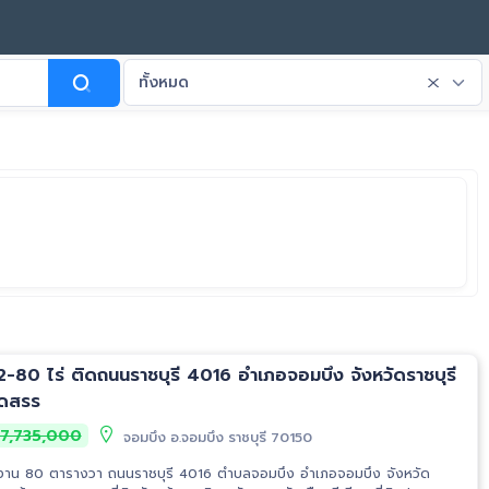
ทั้งหมด
 14-2-80 ไร่ ติดถนนราชบุรี 4016 อำเภอจอมบึง จังหวัดราชบุรี
ัดสรร
7,735,000
จอมบึง อ.จอมบึง ราชบุรี 70150
ร่ 2 งาน 80 ตารางวา ถนนราชบุรี 4016 ตำบลจอมบึง อำเภอจอมบึง จังหวัด