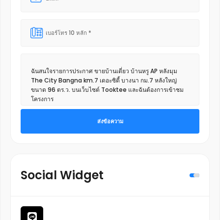
ส่งข้อความ
Social Widget