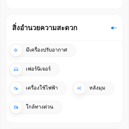
สิ่งอำนวยความสะดวก
มีเครื่องปรับอากาศ
เฟอร์นิเจอร์
เครื่องใช้ไฟฟ้า
หลังมุม
ใกล้ทางด่วน