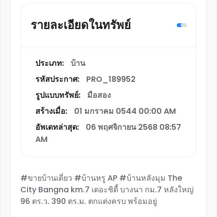
รายละเอียดในทรัพย์
ประเภท:
บ้าน
รหัสประกาศ:
PRO_189952
รูปแบบทรัพย์:
มือสอง
สร้างเมื่อ:
01 มกราคม 0544 00:00 AM
อัพเดทล่าสุด:
06 พฤศจิกายน 2568 08:57
AM
#ขายบ้านเดี่ยว #บ้านหรู AP #บ้านหลังมุม The
City Bangna km.7 เดอะซิตี้ บางนา กม.7 หลังใหญ่
96 ตร.ว. 390 ตร.ม. ตกแต่งครบ พร้อมอยู่