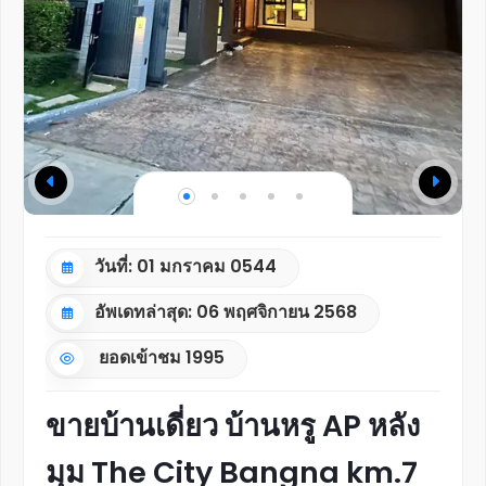
วันที่: 01 มกราคม 0544
อัพเดทล่าสุด: 06 พฤศจิกายน 2568
ยอดเข้าชม
1995
ขายบ้านเดี่ยว บ้านหรู AP หลัง
มุม The City Bangna km.7