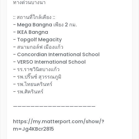
ทางด่วนบางนา
:: สถานที่ใกล้เคียง ::
- Mega Bangna เพียง 2 กม.
- IKEA Bangna
- Topgolf Megacity
- สนามกอล์ฟ เมืองแก้ว
- Concordian International School
- VERSO International School
- รร.ราชวินิตบางแก้ว
- รพ.ปริ๊นซ์ สุวรรณภูมิ
- รพ.ไทยนครินทร์
- รพ.ศิครินทร์
———————————————————
https://my.matterport.com/show/?
m=Jg4KBcr2815