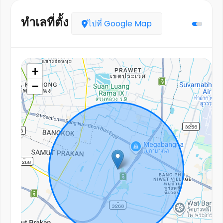
ทำเลที่ตั้ง
ไปที่ Google Map
+
−