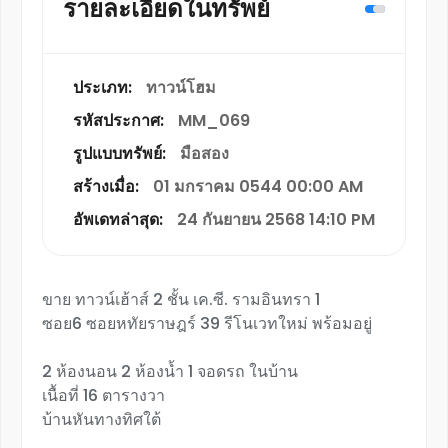
รายละเอียดในทรัพย์
ประเภท:
ทาวน์โฮม
รหัสประกาศ:
MM_069
รูปแบบทรัพย์:
มือสอง
สร้างเมื่อ:
01 มกราคม 0544 00:00 AM
อัพเดทล่าสุด:
24 กันยายน 2568 14:10 PM
ขาย ทาวน์เฮ้าส์ 2 ชั้น เค.ซี. รามอินทรา 1
ซอย6 ซอยหทัยราษฎร์ 39 รีโนเวทใหม่ พร้อมอยู่
2 ห้องนอน 2 ห้องน้ำ 1 จอดรถ ในบ้าน
เนื้อที่ 16 ตารางวา
บ้านหันทางทิศใต้