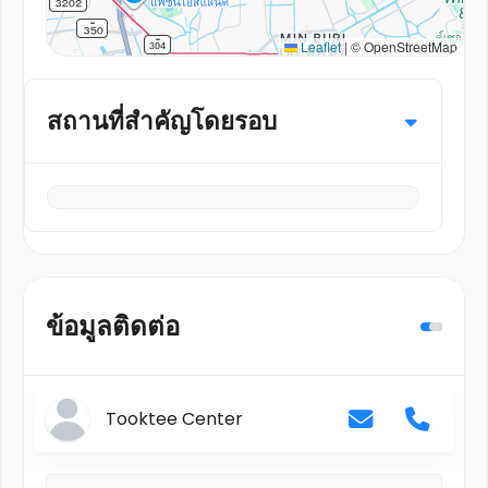
Leaflet
|
© OpenStreetMap
สถานที่สำคัญโดยรอบ
ข้อมูลติดต่อ
Tooktee Center