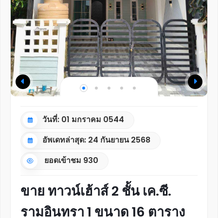
วันที่: 01 มกราคม 0544
อัพเดทล่าสุด: 24 กันยายน 2568
ยอดเข้าชม
930
ขาย ทาวน์เฮ้าส์ 2 ชั้น เค.ซี.
รามอินทรา 1 ขนาด 16 ตาราง