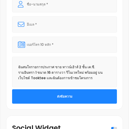
ส่งข้อความ
Social Widget