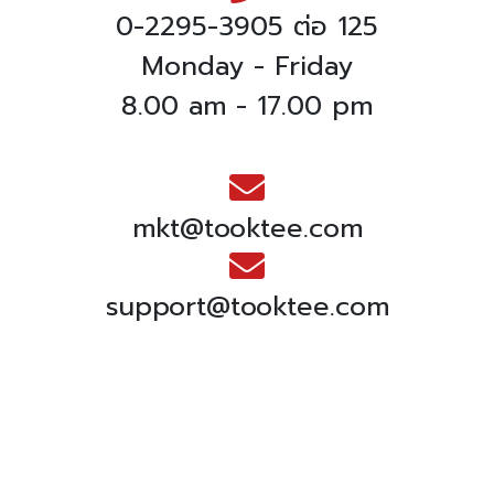
0-2295-3905 ต่อ 125
Monday - Friday
8.00 am - 17.00 pm
mkt@tooktee.com
support@tooktee.com