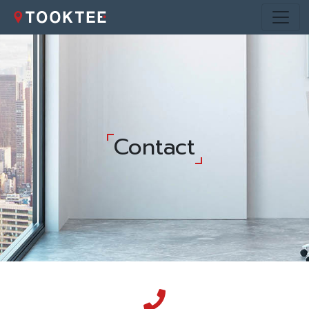
Contact