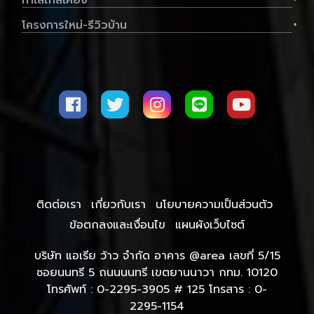
ทำเลใกล้เคียง
โครงการใหม่-รีวิวบ้าน
+
ติดต่อเรา
เกี่ยวกับเรา
นโยบายความเป็นส่วนตัว
ข้อตกลงและเงื่อนไข
แผนผังเว็บไซต์
บริษัท แอเรีย ว้าว จำกัด อาคาร @area เลขที่ 5/15
ซอยนนทรี 5 ถนนนนทรี เขตยานนาวา กทม. 10120
โทรศัพท์ : 0-2295-3905 # 125 โทรสาร : 0-
2295-1154