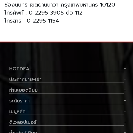
ช่องนนทรี เขตยานนาวา กรุงเทพมหานคร 10120
โทรศัพท์ : 0 2295 3905 ต่อ 112
โทรสาร : 0 2295 1154
HOTDEAL
+
ประกาศขาย-เช่า
+
ทำเลยอดนิยม
+
ระดับราคา
+
เมนูหลัก
+
ดีเวลอปเปอร์
+
+