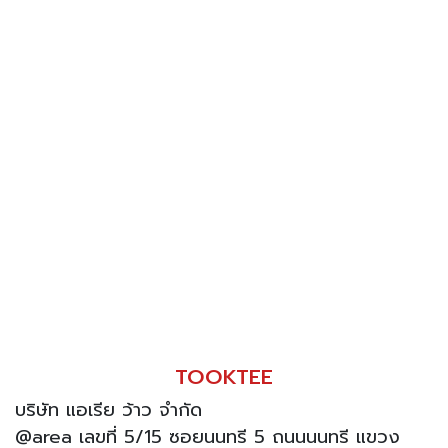
TOOKTEE
บริษัท แอเรีย ว้าว จำกัด
@area เลขที่ 5/15 ซอยนนทรี 5 ถนนนนทรี แขวง