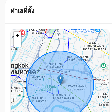
ทำเลที่ตั้ง
+
−