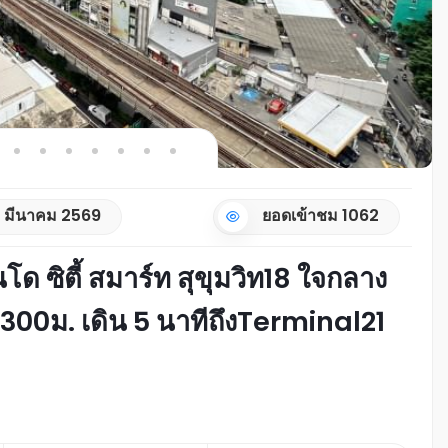
05 มีนาคม 2569
ยอดเข้าชม
1062
 ซิตี้ สมาร์ท สุขุมวิท18 ใจกลาง
 300ม. เดิน 5 นาทีถึงTerminal21