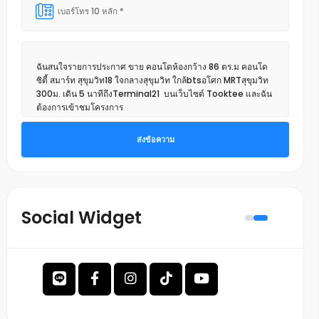
ส่งข้อความ
Social Widget