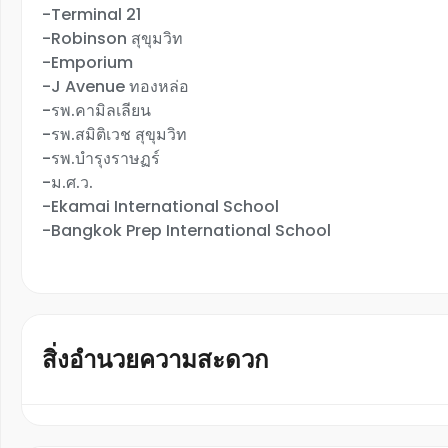
-Terminal 21
-Robinson สุขุมวิท
-Emporium
-J Avenue ทองหล่อ
-รพ.คามิลเลียน
-รพ.สมิติเวช สุขุมวิท
-รพ.บำรุงราษฏร์
-ม.ศ.ว.
-Ekamai International School
-Bangkok Prep International School
สิ่งอำนวยความสะดวก