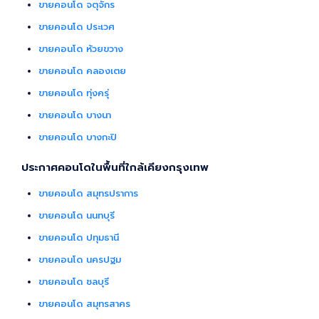
ขายคอนโด จตุจักร
ขายคอนโด ประเวศ
ขายคอนโด ห้วยขวาง
ขายคอนโด คลองเตย
ขายคอนโด ทุ่งครุ่
ขายคอนโด บางนา
ขายคอนโด บางกะปิ
ประกาศคอนโดในพื้นที่ใกล้เคียงกรุงเทพ
ขายคอนโด สมุทรปราการ
ขายคอนโด นนทบุรี
ขายคอนโด ปทุมธานี
ขายคอนโด นครปฐม
ขายคอนโด ชลบุรี
ขายคอนโด สมุทรสาคร