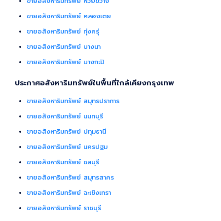
ขายอสังหาริมทรัพย์ ห้วยขวาง
ขายอสังหาริมทรัพย์ คลองเตย
ขายอสังหาริมทรัพย์ ทุ่งครุ่
ขายอสังหาริมทรัพย์ บางนา
ขายอสังหาริมทรัพย์ บางกะปิ
ประกาศอสังหาริมทรัพย์ในพื้นที่ใกล้เคียงกรุงเทพ
ขายอสังหาริมทรัพย์ สมุทรปราการ
ขายอสังหาริมทรัพย์ นนทบุรี
ขายอสังหาริมทรัพย์ ปทุมธานี
ขายอสังหาริมทรัพย์ นครปฐม
ขายอสังหาริมทรัพย์ ชลบุรี
ขายอสังหาริมทรัพย์ สมุทรสาคร
ขายอสังหาริมทรัพย์ ฉะเชิงเทรา
ขายอสังหาริมทรัพย์ ราชบุรี