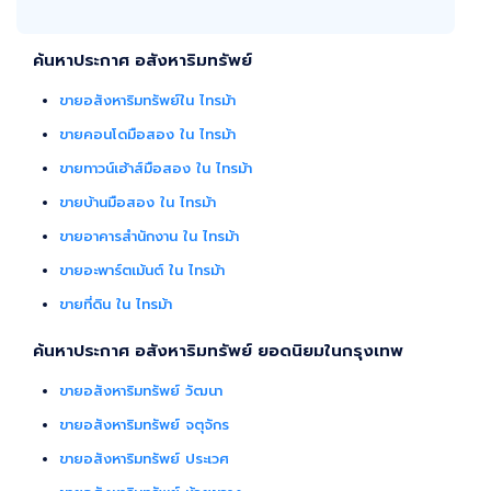
ค้นหาประกาศ อสังหาริมทรัพย์
ขายอสังหาริมทรัพย์ใน ไทรม้า
ขายคอนโดมือสอง ใน ไทรม้า
ขายทาวน์เฮ้าส์มือสอง ใน ไทรม้า
ขายบ้านมือสอง ใน ไทรม้า
ขายอาคารสำนักงาน ใน ไทรม้า
ขายอะพาร์ตเม้นต์ ใน ไทรม้า
ขายที่ดิน ใน ไทรม้า
ค้นหาประกาศ อสังหาริมทรัพย์ ยอดนิยมในกรุงเทพ
ขายอสังหาริมทรัพย์ วัฒนา
ขายอสังหาริมทรัพย์ จตุจักร
ขายอสังหาริมทรัพย์ ประเวศ