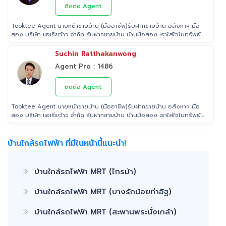
กรุงเทพฯ ปริมณฑล โดยมีพันธมิตรธนาคารหลายแห่ง และทีมนิติกรรมของ
ติดต่อ Agent
กรมที่ดินทุกพื้นที่ ไร้กังวลเรื่องการโอนกรรมสิทธิ์
Tooktee Agent นายหน้าขายบ้าน (มืออาชีพ)รับฝากขายบ้าน อสังหาฯ มือ
สอง บริษัท แอเรียว้าว จำกัด รับฝากขายบ้าน บ้านมือสอง เราใส่ใจในทรัพย์
ที่ท่านฝากขาย เสมือนหนึ่งเป็นทรัพย์ของเราเอง พร้อมดูแลในทุกขั้นตอน
ตั้งแต่การประเมินราคา ถ่ายรูป/ทำการตลาด/โฆษณาผ่านสื่อต่างๆ/ เดินสิน
Suchin Ratthakanwong
เชื่อ จนไปถึงขั้นตอนการโอนฯกรรมสิทธิ์ รับฝากขายเพื่อให้ลูกค้าขายบ้าน
Agent Pro : 1486
ขายที่ดิน และอสังหาริมทรัพย์ทุกประเภทได้ โดยทีมงานมืออาชีพ กว่า 2,000
ท่าน ที่มีประสบการณ์ด้านอสังหาริมทรัพย์ มากกว่า 25 ปี ครอบคลุมทั่วพื้นที่
กรุงเทพฯ ปริมณฑล โดยมีพันธมิตรธนาคารหลายแห่ง และทีมนิติกรรมของ
ติดต่อ Agent
กรมที่ดินทุกพื้นที่ ไร้กังวลเรื่องการโอนกรรมสิทธิ์
Tooktee Agent นายหน้าขายบ้าน (มืออาชีพ)รับฝากขายบ้าน อสังหาฯ มือ
สอง บริษัท แอเรียว้าว จำกัด รับฝากขายบ้าน บ้านมือสอง เราใส่ใจในทรัพย์
ที่ท่านฝากขาย เสมือนหนึ่งเป็นทรัพย์ของเราเอง พร้อมดูแลในทุกขั้นตอน
ตั้งแต่การประเมินราคา ถ่ายรูป/ทำการตลาด/โฆษณาผ่านสื่อต่างๆ/ เดินสิน
เชื่อ จนไปถึงขั้นตอนการโอนฯกรรมสิทธิ์ รับฝากขายเพื่อให้ลูกค้าขายบ้าน
บ้านใกล้รถไฟฟ้า ที่มีในหน้านี้แนะนำ!
ขายที่ดิน และอสังหาริมทรัพย์ทุกประเภทได้ โดยทีมงานมืออาชีพ กว่า 2,000
ท่าน ที่มีประสบการณ์ด้านอสังหาริมทรัพย์ มากกว่า 25 ปี ครอบคลุมทั่วพื้นที่
กรุงเทพฯ ปริมณฑล โดยมีพันธมิตรธนาคารหลายแห่ง และทีมนิติกรรมของ
บ้านใกล้รถไฟฟ้า MRT (ไทรม้า)
กรมที่ดินทุกพื้นที่ ไร้กังวลเรื่องการโอนกรรมสิทธิ์
บ้านใกล้รถไฟฟ้า MRT (บางรักน้อยท่าอิฐ)
บ้านใกล้รถไฟฟ้า MRT (สะพานพระนั่งเกล้า)