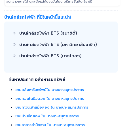
จนกว่าจะขายได้ ดูแลตั้งแต่ต้นจนวันโอน บริการยื่นสินเชื่อฟรี
บ้านใกล้รถไฟฟ้า ที่มีในหน้านี้แนะนำ!
บ้านใกล้รถไฟฟ้า BTS (ธนาซิตี้)
บ้านใกล้รถไฟฟ้า BTS (มหาวิทยาลัยเกริก)
บ้านใกล้รถไฟฟ้า BTS (บางโฉลง)
ค้นหาประกาศ อสังหาริมทรัพย์
ขายอสังหาริมทรัพย์ใน บางนา-สมุทรปราการ
ขายคอนโดมือสอง ใน บางนา-สมุทรปราการ
ขายทาวน์เฮ้าส์มือสอง ใน บางนา-สมุทรปราการ
ขายบ้านมือสอง ใน บางนา-สมุทรปราการ
ขายอาคารสำนักงาน ใน บางนา-สมุทรปราการ