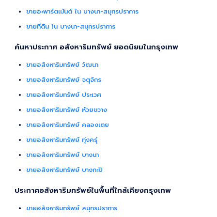
ขายอะพาร์ตเม้นต์ ใน บางนา-สมุทรปราการ
ขายที่ดิน ใน บางนา-สมุทรปราการ
ค้นหาประกาศ อสังหาริมทรัพย์ ยอดนิยมในกรุงเทพ
ขายอสังหาริมทรัพย์ วัฒนา
ขายอสังหาริมทรัพย์ จตุจักร
ขายอสังหาริมทรัพย์ ประเวศ
ขายอสังหาริมทรัพย์ ห้วยขวาง
ขายอสังหาริมทรัพย์ คลองเตย
ขายอสังหาริมทรัพย์ ทุ่งครุ่
ขายอสังหาริมทรัพย์ บางนา
ขายอสังหาริมทรัพย์ บางกะปิ
ประกาศอสังหาริมทรัพย์ในพื้นที่ใกล้เคียงกรุงเทพ
ขายอสังหาริมทรัพย์ สมุทรปราการ